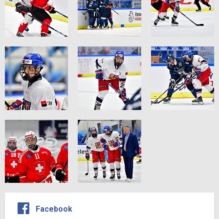
Facebook