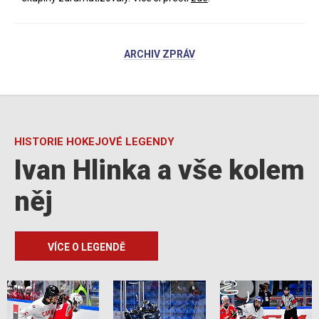
ARCHIV ZPRÁV
HISTORIE HOKEJOVÉ LEGENDY
Ivan Hlinka a vše kolem
něj
VÍCE O LEGENDĚ