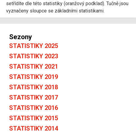
setřídíte dle této statistiky (oranžový podklad). Tučně jsou
vyznačeny sloupce se základními statistikami.
Sezony
STATISTIKY 2025
STATISTIKY 2023
STATISTIKY 2021
STATISTIKY 2019
STATISTIKY 2018
STATISTIKY 2017
STATISTIKY 2016
STATISTIKY 2015
STATISTIKY 2014