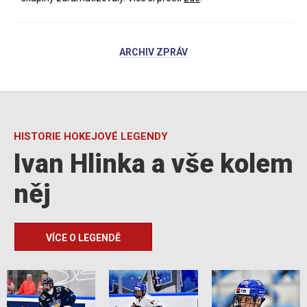
ARCHIV ZPRÁV
HISTORIE HOKEJOVÉ LEGENDY
Ivan Hlinka a vše kolem
něj
VÍCE O LEGENDĚ