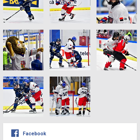
Facebook