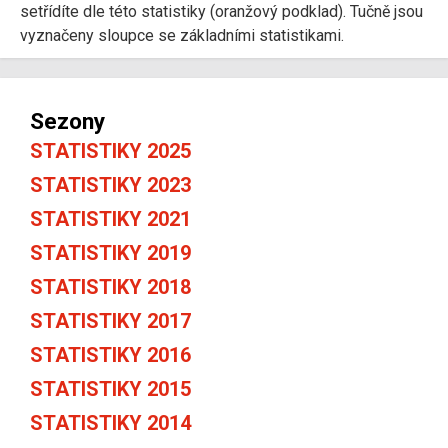
setřídíte dle této statistiky (oranžový podklad). Tučně jsou
vyznačeny sloupce se základními statistikami.
Sezony
STATISTIKY 2025
STATISTIKY 2023
STATISTIKY 2021
STATISTIKY 2019
STATISTIKY 2018
STATISTIKY 2017
STATISTIKY 2016
STATISTIKY 2015
STATISTIKY 2014