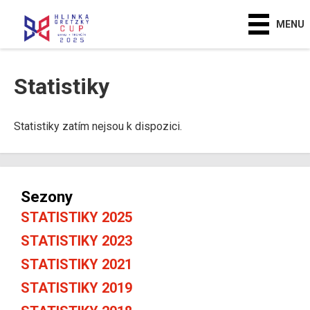
MENU
Statistiky
Statistiky zatím nejsou k dispozici.
Sezony
STATISTIKY 2025
STATISTIKY 2023
STATISTIKY 2021
STATISTIKY 2019