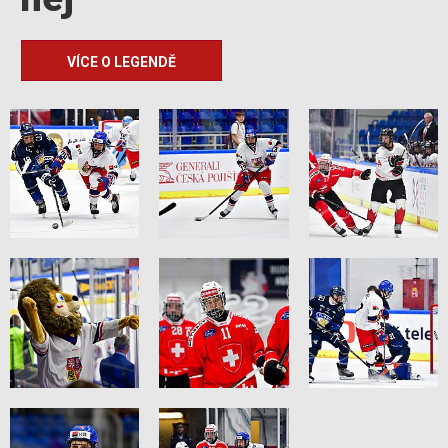
VÍCE O LEGENDĚ