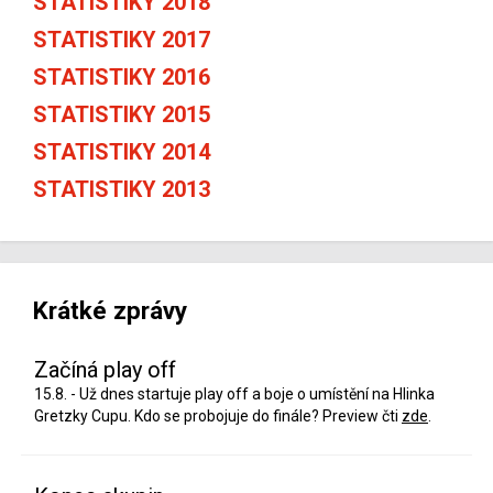
STATISTIKY 2018
STATISTIKY 2017
STATISTIKY 2016
STATISTIKY 2015
STATISTIKY 2014
STATISTIKY 2013
Krátké zprávy
Začíná play off
15.8. - Už dnes startuje play off a boje o umístění na Hlinka
Gretzky Cupu. Kdo se probojuje do finále? Preview čti
zde
.