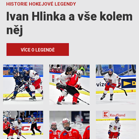
HISTORIE HOKEJOVÉ LEGENDY
Ivan Hlinka a vše kolem
něj
VÍCE O LEGENDĚ