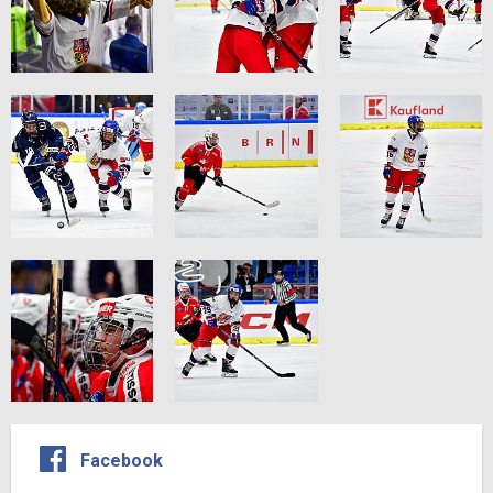
Facebook