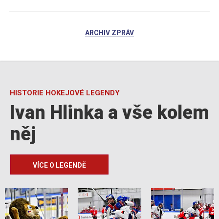
ARCHIV ZPRÁV
HISTORIE HOKEJOVÉ LEGENDY
Ivan Hlinka a vše kolem
něj
VÍCE O LEGENDĚ