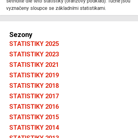
setřídíte dle této statistiky (oranžový podklad). Tučně jsou
vyznačeny sloupce se základními statistikami.
Sezony
STATISTIKY 2025
STATISTIKY 2023
STATISTIKY 2021
STATISTIKY 2019
STATISTIKY 2018
STATISTIKY 2017
STATISTIKY 2016
STATISTIKY 2015
STATISTIKY 2014
STATISTIKY 2013