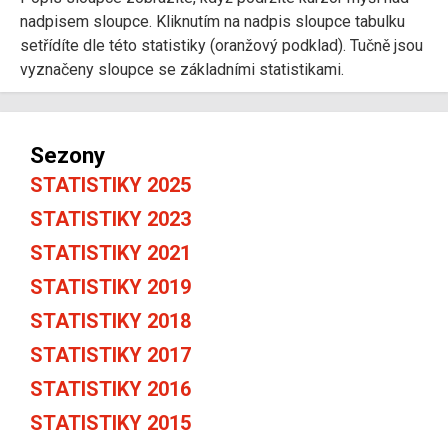
nadpisem sloupce. Kliknutím na nadpis sloupce tabulku
setřídíte dle této statistiky (oranžový podklad). Tučně jsou
vyznačeny sloupce se základními statistikami.
Sezony
STATISTIKY 2025
STATISTIKY 2023
STATISTIKY 2021
STATISTIKY 2019
STATISTIKY 2018
STATISTIKY 2017
STATISTIKY 2016
STATISTIKY 2015