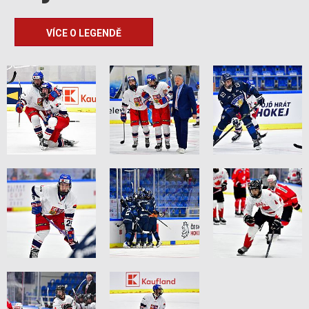
VÍCE O LEGENDĚ