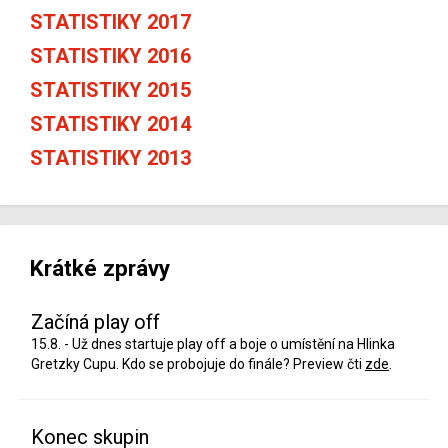
STATISTIKY 2017
STATISTIKY 2016
STATISTIKY 2015
STATISTIKY 2014
STATISTIKY 2013
Krátké zprávy
Začíná play off
15.8. - Už dnes startuje play off a boje o umístění na Hlinka
Gretzky Cupu. Kdo se probojuje do finále? Preview čti
zde
.
Konec skupin