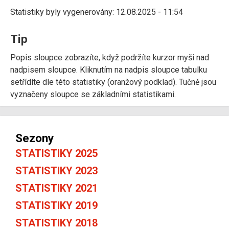
Statistiky byly vygenerovány: 12.08.2025 - 11:54
Tip
Popis sloupce zobrazíte, když podržíte kurzor myši nad
nadpisem sloupce. Kliknutím na nadpis sloupce tabulku
setřídíte dle této statistiky (oranžový podklad). Tučně jsou
vyznačeny sloupce se základními statistikami.
Sezony
STATISTIKY 2025
STATISTIKY 2023
STATISTIKY 2021
STATISTIKY 2019
STATISTIKY 2018