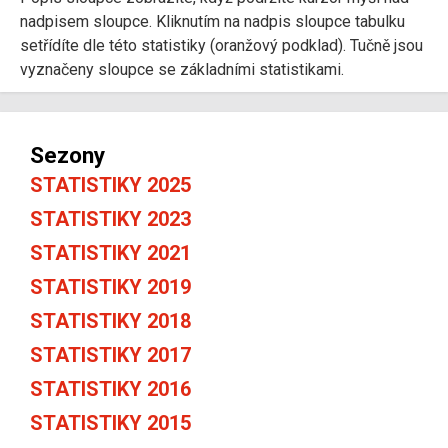
nadpisem sloupce. Kliknutím na nadpis sloupce tabulku
setřídíte dle této statistiky (oranžový podklad). Tučně jsou
vyznačeny sloupce se základními statistikami.
Sezony
STATISTIKY 2025
STATISTIKY 2023
STATISTIKY 2021
STATISTIKY 2019
STATISTIKY 2018
STATISTIKY 2017
STATISTIKY 2016
STATISTIKY 2015