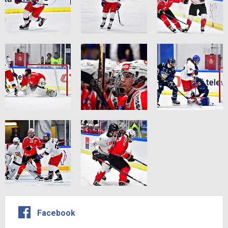
Facebook