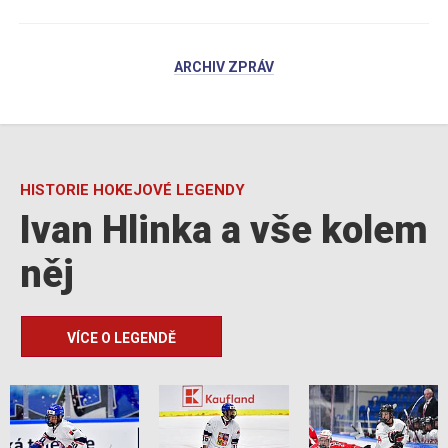
ARCHIV ZPRÁV
HISTORIE HOKEJOVÉ LEGENDY
Ivan Hlinka a vše kolem
něj
VÍCE O LEGENDĚ