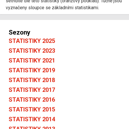
setřídíte dle této statistiky (oranžový podklad). Tučně jsou
vyznačeny sloupce se základními statistikami.
Sezony
STATISTIKY 2025
STATISTIKY 2023
STATISTIKY 2021
STATISTIKY 2019
STATISTIKY 2018
STATISTIKY 2017
STATISTIKY 2016
STATISTIKY 2015
STATISTIKY 2014
STATISTIKY 2013