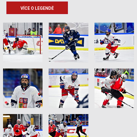
VÍCE O LEGENDĚ