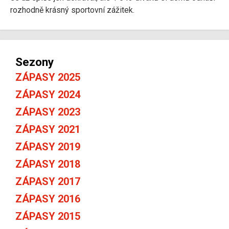
rozhodně krásný sportovní zážitek.
Sezony
ZÁPASY 2025
ZÁPASY 2024
ZÁPASY 2023
ZÁPASY 2021
ZÁPASY 2019
ZÁPASY 2018
ZÁPASY 2017
ZÁPASY 2016
ZÁPASY 2015