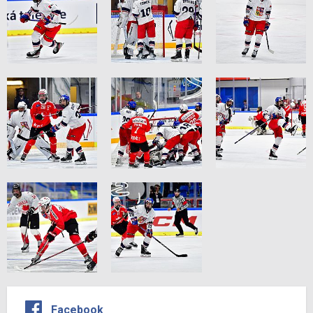
Facebook