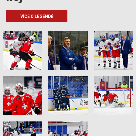
VÍCE O LEGENDĚ