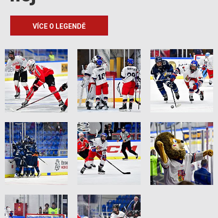
VÍCE O LEGENDĚ