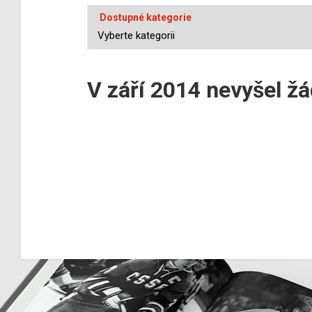
Dostupné kategorie
V září 2014 nevyšel ž