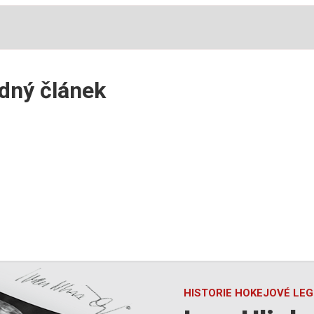
ádný článek
HISTORIE HOKEJOVÉ LE