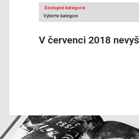
Dostupné kategorie
V červenci 2018 nevyš