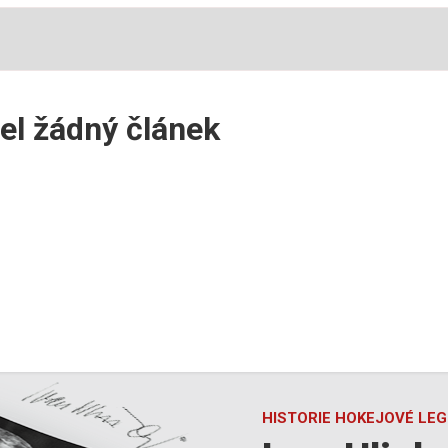
el žádný článek
HISTORIE HOKEJOVÉ LE