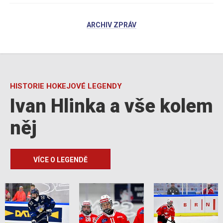
ARCHIV ZPRÁV
HISTORIE HOKEJOVÉ LEGENDY
Ivan Hlinka a vše kolem
něj
VÍCE O LEGENDĚ