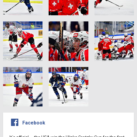
Facebook