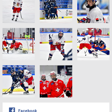
Facebook