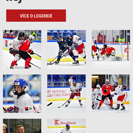
VÍCE O LEGENDĚ