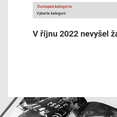
Dostupné kategorie
V říjnu 2022 nevyšel 