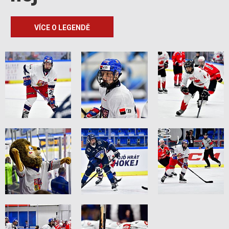
VÍCE O LEGENDĚ