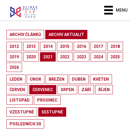
MENU
ARCHIV ČLÁNKŮ
ARCHIV AKTUALIT
2012
2013
2014
2015
2016
2017
2018
2019
2020
2021
2022
2023
2024
2025
2026
LEDEN
ÚNOR
BŘEZEN
DUBEN
KVĚTEN
ČERVEN
ČERVENEC
SRPEN
ZÁŘÍ
ŘÍJEN
LISTOPAD
PROSINEC
VZESTUPNĚ
SESTUPNĚ
POSLEDNÍCH 30