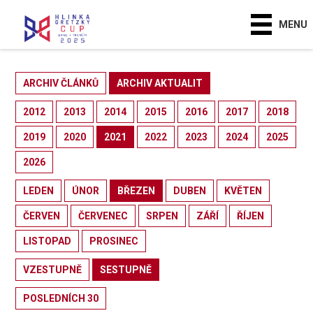
MENU
ARCHIV ČLÁNKŮ
ARCHIV AKTUALIT
2012
2013
2014
2015
2016
2017
2018
2019
2020
2021
2022
2023
2024
2025
2026
LEDEN
ÚNOR
BŘEZEN
DUBEN
KVĚTEN
ČERVEN
ČERVENEC
SRPEN
ZÁŘÍ
ŘÍJEN
LISTOPAD
PROSINEC
VZESTUPNĚ
SESTUPNĚ
POSLEDNÍCH 30