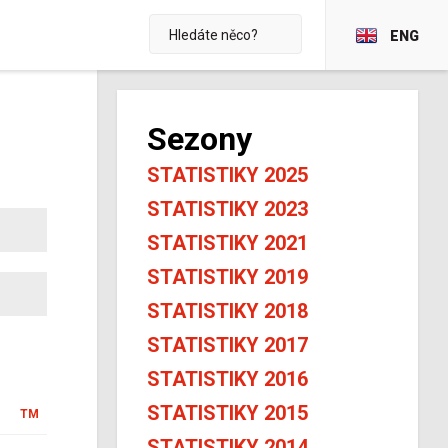
ENG
Sezony
STATISTIKY 2025
STATISTIKY 2023
STATISTIKY 2021
STATISTIKY 2019
STATISTIKY 2018
STATISTIKY 2017
STATISTIKY 2016
STATISTIKY 2015
TM
STATISTIKY 2014