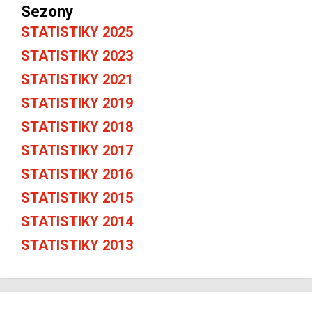
Sezony
STATISTIKY 2025
STATISTIKY 2023
STATISTIKY 2021
STATISTIKY 2019
STATISTIKY 2018
STATISTIKY 2017
STATISTIKY 2016
STATISTIKY 2015
STATISTIKY 2014
STATISTIKY 2013