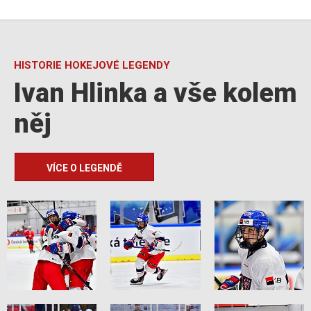
HISTORIE HOKEJOVÉ LEGENDY
Ivan Hlinka a vše kolem
něj
VÍCE O LEGENDĚ