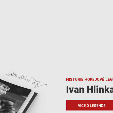
HISTORIE HOKEJOVÉ LE
Ivan Hlink
VÍCE O LEGENDĚ