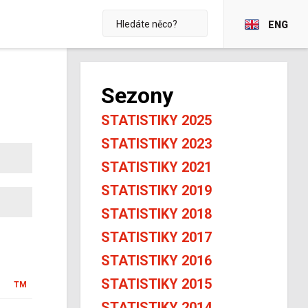
ENG
Sezony
STATISTIKY 2025
STATISTIKY 2023
STATISTIKY 2021
STATISTIKY 2019
STATISTIKY 2018
STATISTIKY 2017
STATISTIKY 2016
STATISTIKY 2015
TM
STATISTIKY 2014