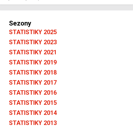
Sezony
STATISTIKY 2025
STATISTIKY 2023
STATISTIKY 2021
STATISTIKY 2019
STATISTIKY 2018
STATISTIKY 2017
STATISTIKY 2016
STATISTIKY 2015
STATISTIKY 2014
STATISTIKY 2013