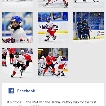
Facebook
It´s official — the USA win the Hlinka Gretzky Cup for the first