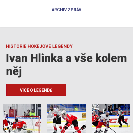
ARCHIV ZPRÁV
HISTORIE HOKEJOVÉ LEGENDY
Ivan Hlinka a vše kolem
něj
VÍCE O LEGENDĚ