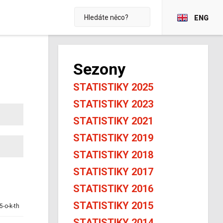
ENG
Sezony
STATISTIKY 2025
STATISTIKY 2023
STATISTIKY 2021
STATISTIKY 2019
STATISTIKY 2018
STATISTIKY 2017
STATISTIKY 2016
STATISTIKY 2015
5-o-k-th
STATISTIKY 2014