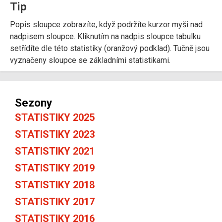
Tip
Popis sloupce zobrazíte, když podržíte kurzor myši nad
nadpisem sloupce. Kliknutím na nadpis sloupce tabulku
setřídíte dle této statistiky (oranžový podklad). Tučně jsou
vyznačeny sloupce se základními statistikami.
Sezony
STATISTIKY 2025
STATISTIKY 2023
STATISTIKY 2021
STATISTIKY 2019
STATISTIKY 2018
STATISTIKY 2017
STATISTIKY 2016