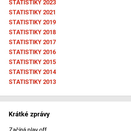
STATISTIKY 2023
STATISTIKY 2021
STATISTIKY 2019
STATISTIKY 2018
STATISTIKY 2017
STATISTIKY 2016
STATISTIKY 2015
STATISTIKY 2014
STATISTIKY 2013
Krátké zprávy
Začíná play off