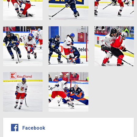
Facebook