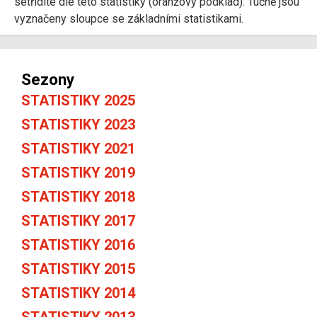
setřídíte dle této statistiky (oranžový podklad). Tučně jsou
vyznačeny sloupce se základními statistikami.
Sezony
STATISTIKY 2025
STATISTIKY 2023
STATISTIKY 2021
STATISTIKY 2019
STATISTIKY 2018
STATISTIKY 2017
STATISTIKY 2016
STATISTIKY 2015
STATISTIKY 2014
STATISTIKY 2013