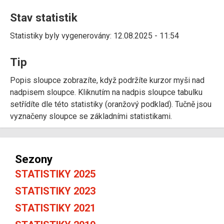
Stav statistik
Statistiky byly vygenerovány: 12.08.2025 - 11:54
Tip
Popis sloupce zobrazíte, když podržíte kurzor myši nad
nadpisem sloupce. Kliknutím na nadpis sloupce tabulku
setřídíte dle této statistiky (oranžový podklad). Tučně jsou
vyznačeny sloupce se základními statistikami.
Sezony
STATISTIKY 2025
STATISTIKY 2023
STATISTIKY 2021