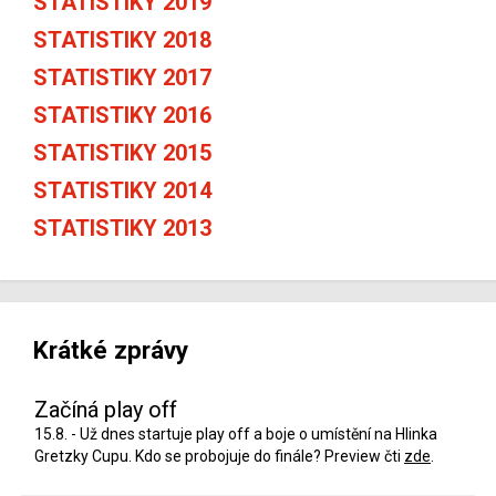
STATISTIKY 2019
STATISTIKY 2018
STATISTIKY 2017
STATISTIKY 2016
STATISTIKY 2015
STATISTIKY 2014
STATISTIKY 2013
Krátké zprávy
Začíná play off
15.8. - Už dnes startuje play off a boje o umístění na Hlinka
Gretzky Cupu. Kdo se probojuje do finále? Preview čti
zde
.