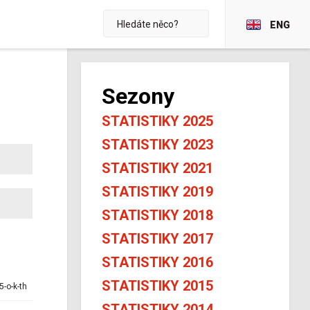
ENG
Sezony
STATISTIKY 2025
STATISTIKY 2023
STATISTIKY 2021
STATISTIKY 2019
STATISTIKY 2018
STATISTIKY 2017
STATISTIKY 2016
STATISTIKY 2015
5-o-k-th
STATISTIKY 2014