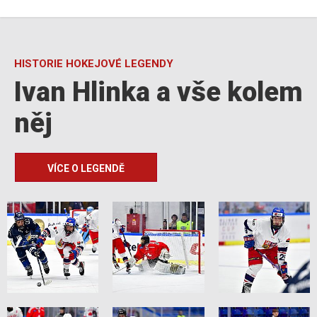
HISTORIE HOKEJOVÉ LEGENDY
Ivan Hlinka a vše kolem
něj
VÍCE O LEGENDĚ