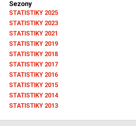
Sezony
STATISTIKY 2025
STATISTIKY 2023
STATISTIKY 2021
STATISTIKY 2019
STATISTIKY 2018
STATISTIKY 2017
STATISTIKY 2016
STATISTIKY 2015
STATISTIKY 2014
STATISTIKY 2013