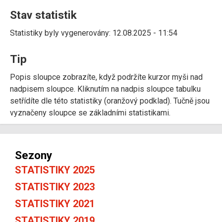
Stav statistik
Statistiky byly vygenerovány: 12.08.2025 - 11:54
Tip
Popis sloupce zobrazíte, když podržíte kurzor myši nad
nadpisem sloupce. Kliknutím na nadpis sloupce tabulku
setřídíte dle této statistiky (oranžový podklad). Tučně jsou
vyznačeny sloupce se základními statistikami.
Sezony
STATISTIKY 2025
STATISTIKY 2023
STATISTIKY 2021
STATISTIKY 2019