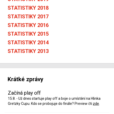
STATISTIKY 2018
STATISTIKY 2017
STATISTIKY 2016
STATISTIKY 2015
STATISTIKY 2014
STATISTIKY 2013
Krátké zprávy
Začíná play off
15.8. - Už dnes startuje play off a boje o umístění na Hlinka
Gretzky Cupu. Kdo se probojuje do finále? Preview čti
zde
.