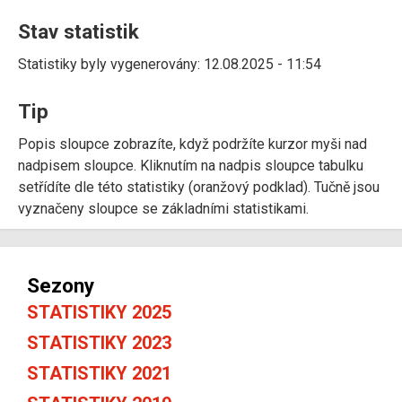
Stav statistik
Statistiky byly vygenerovány: 12.08.2025 - 11:54
Tip
Popis sloupce zobrazíte, když podržíte kurzor myši nad
nadpisem sloupce. Kliknutím na nadpis sloupce tabulku
setřídíte dle této statistiky (oranžový podklad). Tučně jsou
vyznačeny sloupce se základními statistikami.
Sezony
STATISTIKY 2025
STATISTIKY 2023
STATISTIKY 2021