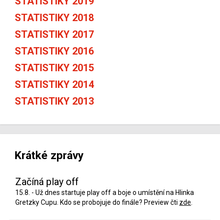
STATISTIKY 2019
STATISTIKY 2018
STATISTIKY 2017
STATISTIKY 2016
STATISTIKY 2015
STATISTIKY 2014
STATISTIKY 2013
Krátké zprávy
Začíná play off
15.8. - Už dnes startuje play off a boje o umístění na Hlinka
Gretzky Cupu. Kdo se probojuje do finále? Preview čti
zde
.