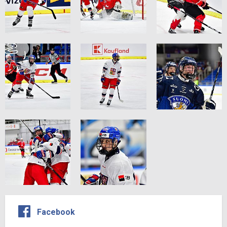
Facebook