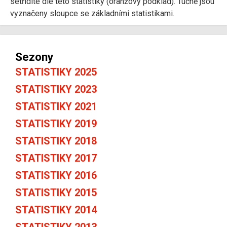
setřídíte dle této statistiky (oranžový podklad). Tučně jsou
vyznačeny sloupce se základními statistikami.
Sezony
STATISTIKY 2025
STATISTIKY 2023
STATISTIKY 2021
STATISTIKY 2019
STATISTIKY 2018
STATISTIKY 2017
STATISTIKY 2016
STATISTIKY 2015
STATISTIKY 2014
STATISTIKY 2013