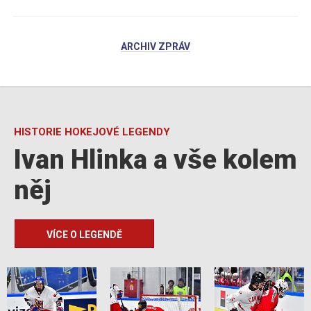
ARCHIV ZPRÁV
HISTORIE HOKEJOVÉ LEGENDY
Ivan Hlinka a vše kolem
něj
VÍCE O LEGENDĚ