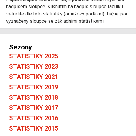
nadpisem sloupce. Kliknutím na nadpis sloupce tabulku
setřídíte dle této statistiky (oranžový podklad). Tučně jsou
vyznačeny sloupce se základními statistikami.
Sezony
STATISTIKY 2025
STATISTIKY 2023
STATISTIKY 2021
STATISTIKY 2019
STATISTIKY 2018
STATISTIKY 2017
STATISTIKY 2016
STATISTIKY 2015