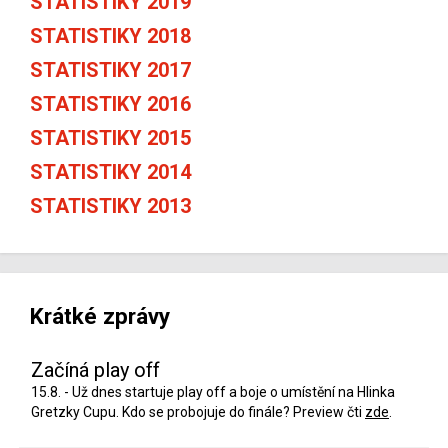
STATISTIKY 2019
STATISTIKY 2018
STATISTIKY 2017
STATISTIKY 2016
STATISTIKY 2015
STATISTIKY 2014
STATISTIKY 2013
Krátké zprávy
Začíná play off
15.8. - Už dnes startuje play off a boje o umístění na Hlinka
Gretzky Cupu. Kdo se probojuje do finále? Preview čti
zde
.