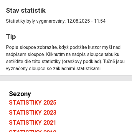
Stav statistik
Statistiky byly vygenerovány: 12.08.2025 - 11:54
Tip
Popis sloupce zobrazíte, když podržíte kurzor myši nad
nadpisem sloupce. Kliknutím na nadpis sloupce tabulku
setřídíte dle této statistiky (oranžový podklad). Tučně jsou
vyznačeny sloupce se základními statistikami.
Sezony
STATISTIKY 2025
STATISTIKY 2023
STATISTIKY 2021