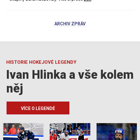
ARCHIV ZPRÁV
HISTORIE HOKEJOVÉ LEGENDY
Ivan Hlinka a vše kolem
něj
VÍCE O LEGENDĚ