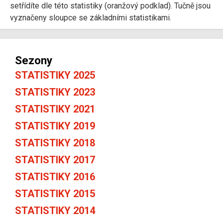
setřídíte dle této statistiky (oranžový podklad). Tučně jsou
vyznačeny sloupce se základními statistikami.
Sezony
STATISTIKY 2025
STATISTIKY 2023
STATISTIKY 2021
STATISTIKY 2019
STATISTIKY 2018
STATISTIKY 2017
STATISTIKY 2016
STATISTIKY 2015
STATISTIKY 2014