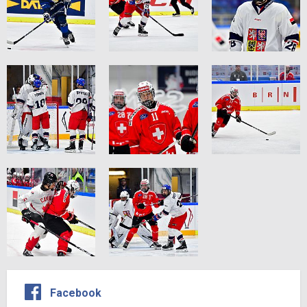
Facebook