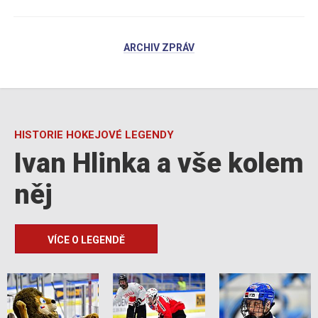
ARCHIV ZPRÁV
HISTORIE HOKEJOVÉ LEGENDY
Ivan Hlinka a vše kolem
něj
VÍCE O LEGENDĚ