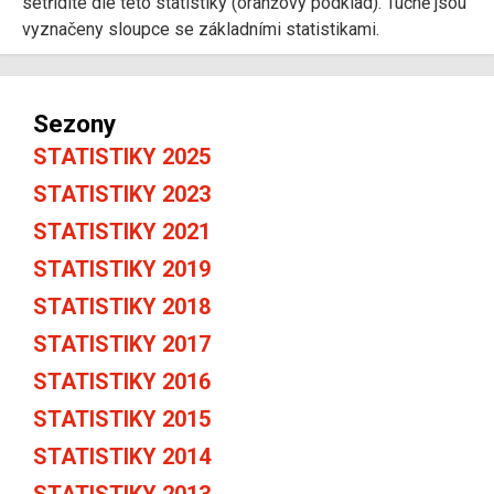
setřídíte dle této statistiky (oranžový podklad). Tučně jsou
vyznačeny sloupce se základními statistikami.
Sezony
STATISTIKY 2025
STATISTIKY 2023
STATISTIKY 2021
STATISTIKY 2019
STATISTIKY 2018
STATISTIKY 2017
STATISTIKY 2016
STATISTIKY 2015
STATISTIKY 2014
STATISTIKY 2013