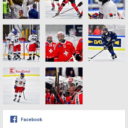
Facebook