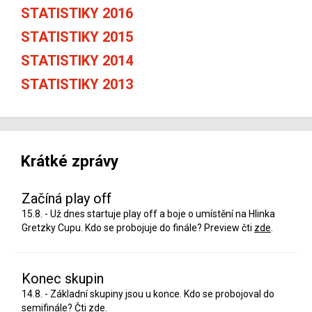
STATISTIKY 2016
STATISTIKY 2015
STATISTIKY 2014
STATISTIKY 2013
Krátké zprávy
Začíná play off
15.8. - Už dnes startuje play off a boje o umístění na Hlinka
Gretzky Cupu. Kdo se probojuje do finále? Preview čti
zde
.
Konec skupin
14.8. - Základní skupiny jsou u konce. Kdo se probojoval do
semifinále?
Čti zde.