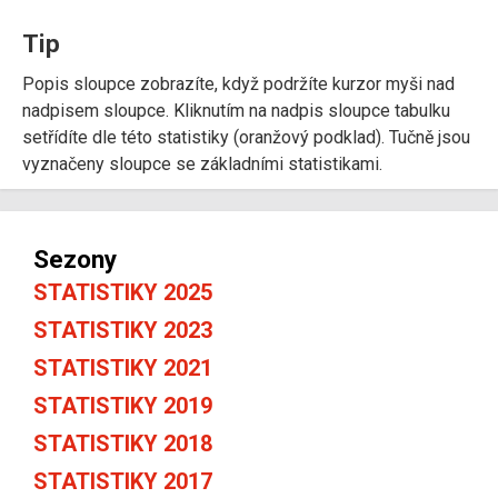
Tip
Popis sloupce zobrazíte, když podržíte kurzor myši nad
nadpisem sloupce. Kliknutím na nadpis sloupce tabulku
setřídíte dle této statistiky (oranžový podklad). Tučně jsou
vyznačeny sloupce se základními statistikami.
Sezony
STATISTIKY 2025
STATISTIKY 2023
STATISTIKY 2021
STATISTIKY 2019
STATISTIKY 2018
STATISTIKY 2017