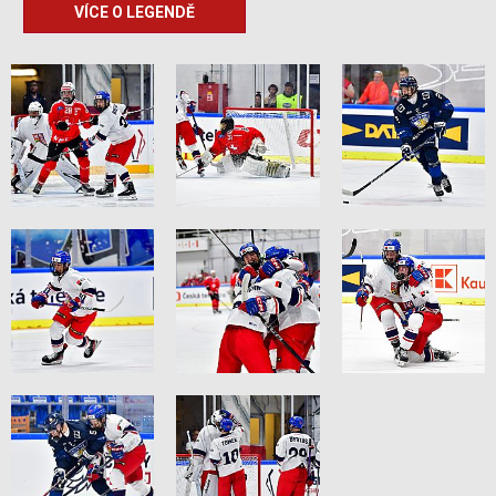
VÍCE O LEGENDĚ