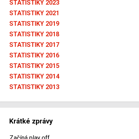
STATISTIKY 2023
STATISTIKY 2021
STATISTIKY 2019
STATISTIKY 2018
STATISTIKY 2017
STATISTIKY 2016
STATISTIKY 2015
STATISTIKY 2014
STATISTIKY 2013
Krátké zprávy
Začíná play off