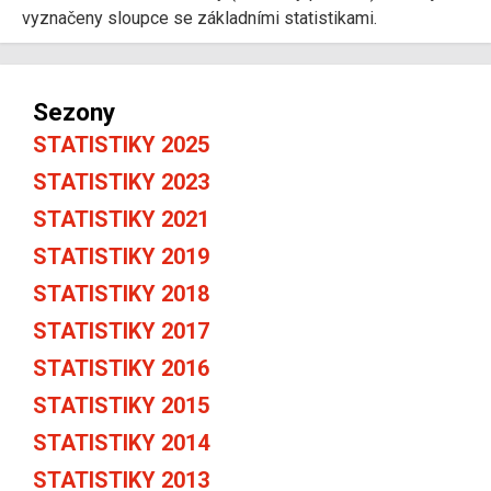
vyznačeny sloupce se základními statistikami.
Sezony
STATISTIKY 2025
STATISTIKY 2023
STATISTIKY 2021
STATISTIKY 2019
STATISTIKY 2018
STATISTIKY 2017
STATISTIKY 2016
STATISTIKY 2015
STATISTIKY 2014
STATISTIKY 2013