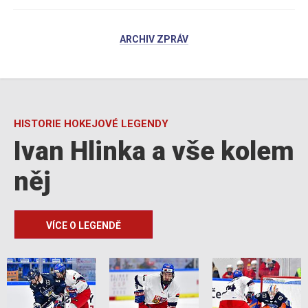
ARCHIV ZPRÁV
HISTORIE HOKEJOVÉ LEGENDY
Ivan Hlinka a vše kolem
něj
VÍCE O LEGENDĚ