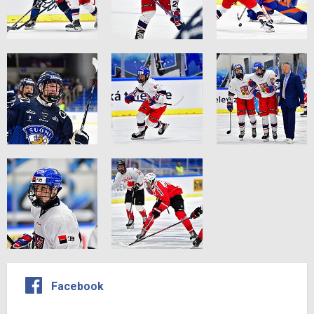
Facebook