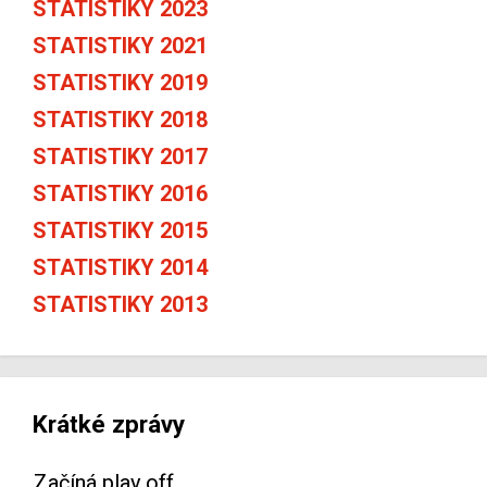
STATISTIKY 2023
STATISTIKY 2021
STATISTIKY 2019
STATISTIKY 2018
STATISTIKY 2017
STATISTIKY 2016
STATISTIKY 2015
STATISTIKY 2014
STATISTIKY 2013
Krátké zprávy
Začíná play off