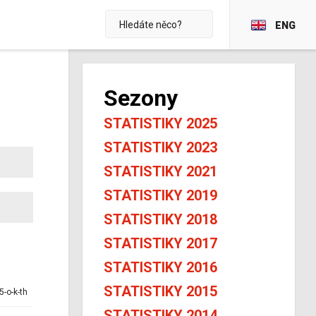
ENG
Sezony
STATISTIKY 2025
STATISTIKY 2023
STATISTIKY 2021
STATISTIKY 2019
STATISTIKY 2018
STATISTIKY 2017
STATISTIKY 2016
STATISTIKY 2015
5-o-k-th
STATISTIKY 2014