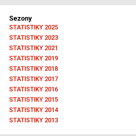
Sezony
STATISTIKY 2025
STATISTIKY 2023
STATISTIKY 2021
STATISTIKY 2019
STATISTIKY 2018
STATISTIKY 2017
STATISTIKY 2016
STATISTIKY 2015
STATISTIKY 2014
STATISTIKY 2013