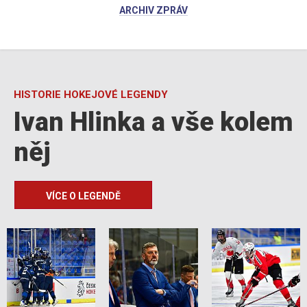
ARCHIV ZPRÁV
HISTORIE HOKEJOVÉ LEGENDY
Ivan Hlinka a vše kolem
něj
VÍCE O LEGENDĚ