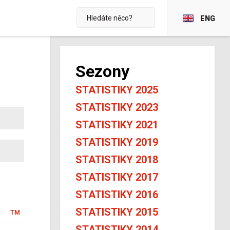
ENG
Sezony
STATISTIKY 2025
STATISTIKY 2023
STATISTIKY 2021
STATISTIKY 2019
STATISTIKY 2018
STATISTIKY 2017
STATISTIKY 2016
STATISTIKY 2015
TM
STATISTIKY 2014