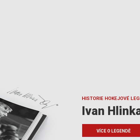
HISTORIE HOKEJOVÉ LE
Ivan Hlink
VÍCE O LEGENDĚ