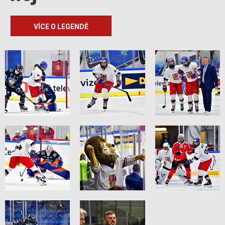
VÍCE O LEGENDĚ