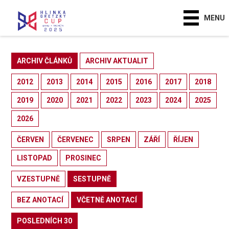
MENU
ARCHIV ČLÁNKŮ
ARCHIV AKTUALIT
2012
2013
2014
2015
2016
2017
2018
2019
2020
2021
2022
2023
2024
2025
2026
ČERVEN
ČERVENEC
SRPEN
ZÁŘÍ
ŘÍJEN
LISTOPAD
PROSINEC
VZESTUPNĚ
SESTUPNĚ
BEZ ANOTACÍ
VČETNĚ ANOTACÍ
POSLEDNÍCH 30