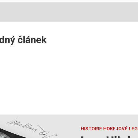
ádný článek
HISTORIE HOKEJOVÉ LE