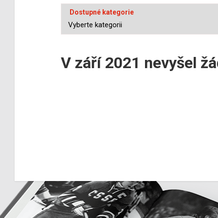
Dostupné kategorie
V září 2021 nevyšel ž