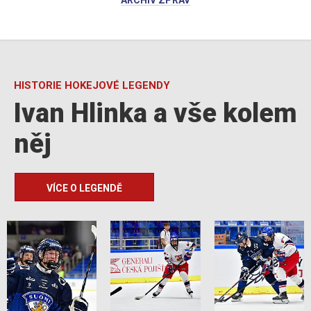
ARCHIV ZPRÁV
HISTORIE HOKEJOVÉ LEGENDY
Ivan Hlinka a vše kolem
něj
VÍCE O LEGENDĚ